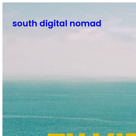
south digital nomad