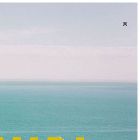
Instagr